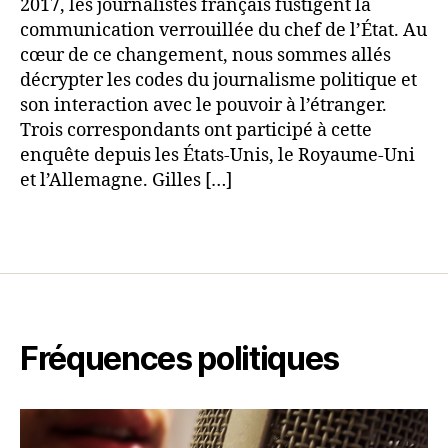
2017, les journalistes français fustigent la
communication verrouillée du chef de l’État. Au
cœur de ce changement, nous sommes allés
décrypter les codes du journalisme politique et
son interaction avec le pouvoir à l’étranger.
Trois correspondants ont participé à cette
enquête depuis les États-Unis, le Royaume-Uni
et l’Allemagne. Gilles […]
Fréquences politiques