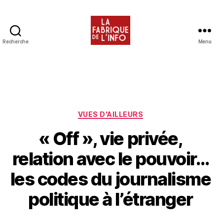
Recherche
Menu
Catégories
VUES D'AILLEURS
« Off », vie privée,
relation avec le pouvoir…
les codes du journalisme
politique à l’étranger