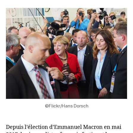
©Flickr/Hans Dorsch
Depuis l’élection d’Emmanuel Macron en mai